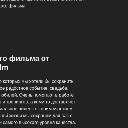
таже фильма.
го фильма от
ilm
о которых мы хотели бы сохранить
ое радостное событие: свадьба,
 юбилей. Очень помогают в работе
и тренингов, а кому-то доставляет
мальное видео со своим участием.
ей жизни мы сохраним для вас с
 самого высокого уровня качества.