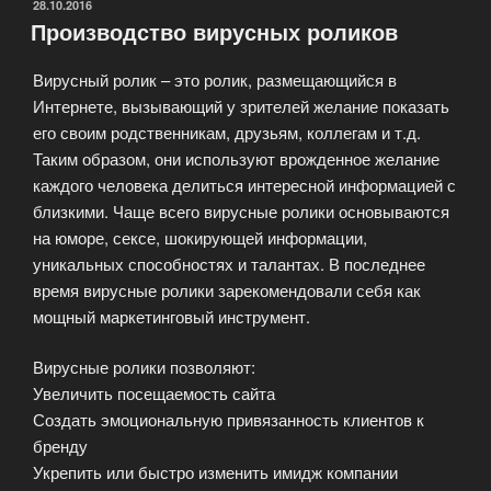
ОПУБЛИКОВАНО
28.10.2016
Производство вирусных роликов
Вирусный ролик – это ролик, размещающийся в
Интернете, вызывающий у зрителей желание показать
его своим родственникам, друзьям, коллегам и т.д.
Таким образом, они используют врожденное желание
каждого человека делиться интересной информацией с
близкими. Чаще всего вирусные ролики основываются
на юморе, сексе, шокирующей информации,
уникальных способностях и талантах. В последнее
время вирусные ролики зарекомендовали себя как
мощный маркетинговый инструмент.
Вирусные ролики позволяют:
Увеличить посещаемость сайта
Создать эмоциональную привязанность клиентов к
бренду
Укрепить или быстро изменить имидж компании