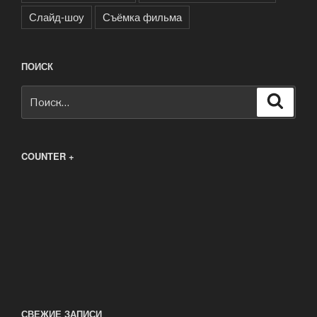
Слайд-шоу
Съёмка фильма
ПОИСК
Искать:
Поиск
COUNTER +
СВЕЖИЕ ЗАПИСИ