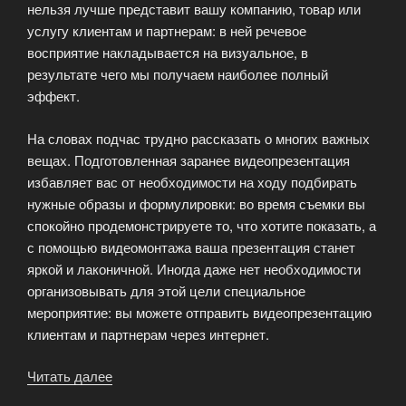
нельзя лучше представит вашу компанию, товар или
услугу клиентам и партнерам: в ней речевое
восприятие накладывается на визуальное, в
результате чего мы получаем наиболее полный
эффект.
На словах подчас трудно рассказать о многих важных
вещах. Подготовленная заранее видеопрезентация
избавляет вас от необходимости на ходу подбирать
нужные образы и формулировки: во время съемки вы
спокойно продемонстрируете то, что хотите показать, а
с помощью видеомонтажа ваша презентация станет
яркой и лаконичной. Иногда даже нет необходимости
организовывать для этой цели специальное
мероприятие: вы можете отправить видеопрезентацию
клиентам и партнерам через интернет.
Читать далее
«Видеопрезентация
на