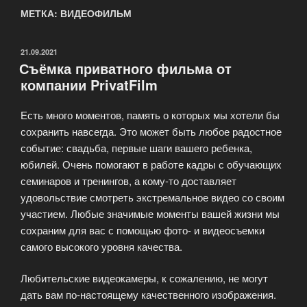
МЕТКА: ВИДЕОФИЛЬМ
ОПУБЛИКОВАНО
21.09.2021
Съёмка приватного фильма от
компании PrivatFilm
Есть много моментов, память о которых мы хотели бы
сохранить навсегда. Это может быть любое радостное
событие: свадьба, первые шаги вашего ребенка,
юбилей. Очень помогают в работе кадры с обучающих
семинаров и тренингов, а кому-то доставляет
удовольствие смотреть экстремальное видео со своим
участием. Любые значимые моменты вашей жизни мы
сохраним для вас с помощью фото- и видеосъемки
самого высокого уровня качества.
Любительские видеокамеры, к сожалению, не могут
дать вам по-настоящему качественного изображения.