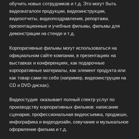
обучить новых сотрудников и т.д. Это могут быть
видеокаталоги продукции, видеоинструкции,
видеоотчеты, видеопоздравления, репортажи,
презентационные и учебные фильмы, фильмы для
демонстрации на стенде и т.д.
Корпоративные фильмы могут использоваться на
официальном сайте компании, в презентациях на
выставках и конференциях, как подарочные
корпоративные материалы, как элемент продукта или
как товар сами по себе (например, видеоинструции на
CD и DVD-дисках).
Видеостудия оказывает полный спектр услуг по
производству корпоративных фильмов: написание
сценария, профессиональная видеосъемка, продакшн,
инфографика и видеодизайн, озвучание и музыкальное
оформление фильма и т.д.