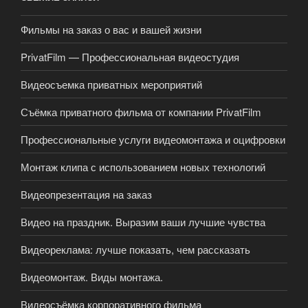
Фильмы на заказ о вас и вашей жизни
PrivatFilm — Профессиональная видеостудия
Видеосъемка приватных мероприятий
Съёмка приватного фильма от компании PrivatFilm
Профессиональные услуги видеомонтажа и оцифровки
Монтаж клипа с использованием новых технологий
Видеопрезентация на заказ
Видео на праздник. Выразим ваши лучшие чувства
Видеореклама: лучше показать, чем рассказать
Видеомонтаж. Виды монтажа.
Видеосъёмка корпоративного фильма