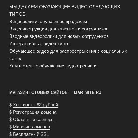
МЫ ДЕЛАЕМ ОБУЧАЮЩЕЕ ВИДЕО СЛЕДУЮЩИХ
ТИПОВ:
Видеоролики, обучающие продажам
Видеоинструкции для клиентов и сотрудников
Вводные видеоролики для новых сотрудников
Интерактивные видео-курсы
Обучающее видео для распространения в социальных
сетях
Комплексные обучающие видеотренинги
МАГАЗИН ГОТОВЫХ САЙТОВ — MARTSITE.RU
$
Хостинг от 92 рублей
$
Регистрация домена
$
Облачные серверы
$
Магазин доменов
$
Бесплатный SSL