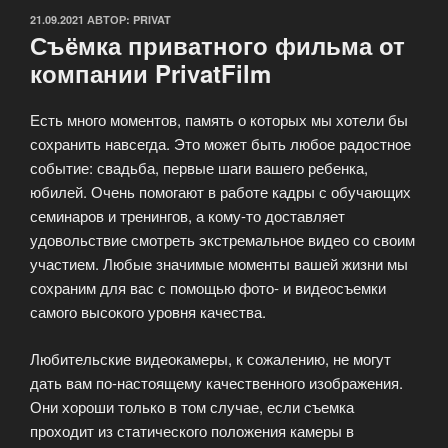
ОПУБЛИКОВАНО
21.09.2021
АВТОР:
PRIVAT
Съёмка приватного фильма от
компании PrivatFilm
Есть много моментов, память о которых мы хотели бы
сохранить навсегда. Это может быть любое радостное
событие: свадьба, первые шаги вашего ребенка,
юбилей. Очень помогают в работе кадры с обучающих
семинаров и тренингов, а кому-то доставляет
удовольствие смотреть экстремальное видео со своим
участием. Любые значимые моменты вашей жизни мы
сохраним для вас с помощью фото- и видеосъемки
самого высокого уровня качества.
Любительские видеокамеры, к сожалению, не могут
дать вам по-настоящему качественного изображения.
Они хороши только в том случае, если съемка
проходит из статического положения камеры в