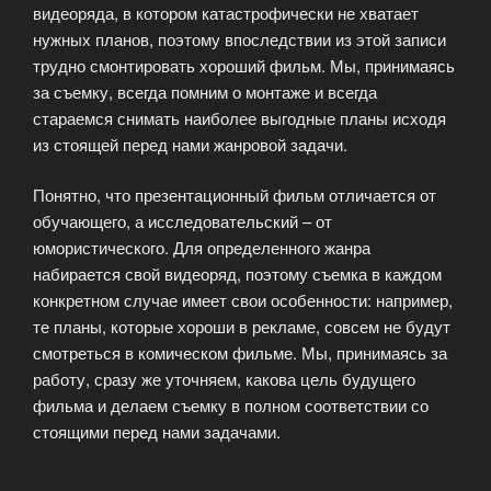
видеоряда, в котором катастрофически не хватает
нужных планов, поэтому впоследствии из этой записи
трудно смонтировать хороший фильм. Мы, принимаясь
за съемку, всегда помним о монтаже и всегда
стараемся снимать наиболее выгодные планы исходя
из стоящей перед нами жанровой задачи.
Понятно, что презентационный фильм отличается от
обучающего, а исследовательский – от
юмористического. Для определенного жанра
набирается свой видеоряд, поэтому съемка в каждом
конкретном случае имеет свои особенности: например,
те планы, которые хороши в рекламе, совсем не будут
смотреться в комическом фильме. Мы, принимаясь за
работу, сразу же уточняем, какова цель будущего
фильма и делаем съемку в полном соответствии со
стоящими перед нами задачами.