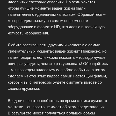
идеальных световых условиях. Но ведь хочется,
чтобы лучшие моменты вашей жизни были
запечатлены с идеальным качеством! Обращайтесь –
мы проводим съемку на самом современном
оборудовании в формате HD, что дает с высочайшую
четкость изображения.
Любите рассказывать друзьям и коллегам о самых
увлекательных моментах вашей жизни? Прекрасно, но
зачем говорить, если можно показать – гораздо лучше
один раз увидеть, чем сто раз услышать! Обращайтесь
– мы проведем видеосъемку любого события, а потом
сделаем из отснятых кадров самый настоящий фильм,
который вы с интересом будете смотреть вместе со
своими друзьями.
Вряд ли оператор-любитель во время съемки думает о
монтаже – он просто не имеет об этом представления.
В результате может получиться большой объем