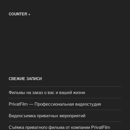
COUNTER +
СВЕЖИЕ ЗАПИСИ
Фильмы на заказ о вас и вашей жизни
PrivatFilm — Профессиональная видеостудия
Видеосъемка приватных мероприятий
Съёмка приватного фильма от компании PrivatFilm