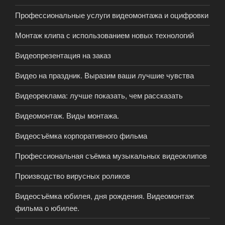
Профессиональные услуги видеомонтажа и оцифровки
Монтаж клипа с использованием новых технологий
Видеопрезентация на заказ
Видео на праздник. Выразим ваши лучшие чувства
Видеореклама: лучше показать, чем рассказать
Видеомонтаж. Виды монтажа.
Видеосъёмка корпоративного фильма
Профессиональная съёмка музыкальных видеоклипов
Производство вирусных роликов
Видеосъёмка юбилея, дня рождения. Видеомонтаж
фильма о юбилее.