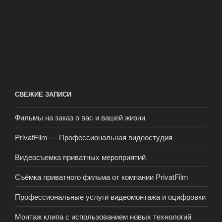
СВЕЖИЕ ЗАПИСИ
Фильмы на заказ о вас и вашей жизни
PrivatFilm — Профессиональная видеостудия
Видеосъемка приватных мероприятий
Съёмка приватного фильма от компании PrivatFilm
Профессиональные услуги видеомонтажа и оцифровки
Монтаж клипа с использованием новых технологий