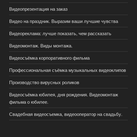
Видеопрезентация на заказ
Видео на праздник. Выразим ваши лучшие чувства
Видеореклама: лучше показать, чем рассказать
Видеомонтаж. Виды монтажа.
Видеосъёмка корпоративного фильма
Профессиональная съёмка музыкальных видеоклипов
Производство вирусных роликов
Видеосъёмка юбилея, дня рождения. Видеомонтаж
фильма о юбилее.
Свадебная видеосъемка, видеооператор на свадьбу.